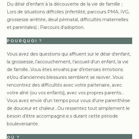
Du désir d’enfant à la découverte de la vie de famille ;
Lors de situations difficiles (infertilité, parcours PMA, IVG,
grossesse arrêtée, deuil périnatal, difficultés maternelles
et parentales) ; Parcours d’adoption.
POURQUOI ?
Vous avez des questions qui affluent sur le désir d’enfant,
la grossesse, l’accouchement, l’accueil d’un enfant, la vie
de famille…Vous êtes envahis par d’intenses émotions
et/ou d’anciennes blessures semblent se raviver…Vous
rencontrez des difficultés avec votre partenaire, avec
votre aîné (ou vos enfants), avec vos propres parents…
Vous avez envie d’un temps pour vous d’une parenthèse
de douceur et chaleur…Ou ressentez tout simplement le
besoin d’être accompagné.e.s durant cette période
bouleversante.
OÙ ?