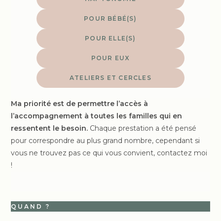
POUR BÉBÉ(S)
POUR ELLE(S)
POUR EUX
ATELIERS ET CERCLES
Ma priorité est de permettre l’accès à
l’accompagnement à toutes les familles qui en
ressentent le besoin.
Chaque prestation a été pensé
pour correspondre au plus grand nombre, cependant si
vous ne trouvez pas ce qui vous convient, contactez moi
!
QUAND ?